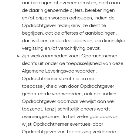
aanbiedingen of overeenkomsten, noch aan
de daarin genoemde cijfers, berekeningen
en/of prijzen worden gehouden, indien de
Opdrachtgever redelijkerwijze dient te
begrijpen, dat de offertes of aanbiedingen,
dan wel een onderdeel daarvan, een kennelijke
vergissing en/of verschrijving bevat.
Zijn werkzaamheden voert Opdrachtnemer
slechts uit onder de toepasselijkheid van deze
Algemene Leveringsvoorwaarden.
Opdrachtnemer stemt niet in met
toepasselijkheid van door Opdrachtgever
gehanteerde voorwaarden, ook niet indien
Opdrachtgever daarnaar verwijst dan wel
toezendt, tenzij schriftelijk anders wordt
overeengekomen. In het verlengde daarvan
wijst Opdrachtnemer eventueel door
Opdrachtgever van toepassing verklaarde