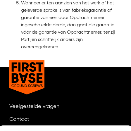
Wanneer er ten aanzien van het werk of het
geleverde sprake is van fabrieksgarantie of
garantie van een door Opdrachtnemer
ingeschakelde derde, dan gaat die garantie
vóór de garantie van Opdrachtnemer, tenzij
Partijen schriftelijk anders zijn
overeengekomen.
Veelgestelde vragen
Contact