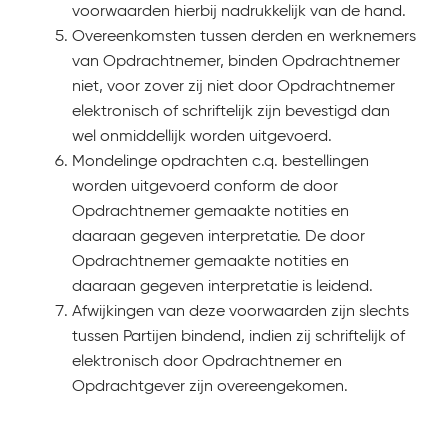
voorwaarden hierbij nadrukkelijk van de hand.
Overeenkomsten tussen derden en werknemers
van Opdrachtnemer, binden Opdrachtnemer
niet, voor zover zij niet door Opdrachtnemer
elektronisch of schriftelijk zijn bevestigd dan
wel onmiddellijk worden uitgevoerd.
Mondelinge opdrachten c.q. bestellingen
worden uitgevoerd conform de door
Opdrachtnemer gemaakte notities en
daaraan gegeven interpretatie. De door
Opdrachtnemer gemaakte notities en
daaraan gegeven interpretatie is leidend.
Afwijkingen van deze voorwaarden zijn slechts
tussen Partijen bindend, indien zij schriftelijk of
elektronisch door Opdrachtnemer en
Opdrachtgever zijn overeengekomen.