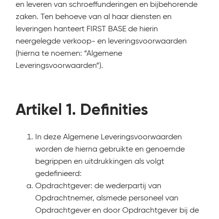
en leveren van schroeffunderingen en bijbehorende
zaken. Ten behoeve van al haar diensten en
leveringen hanteert FIRST BASE de hierin
neergelegde verkoop- en leveringsvoorwaarden
(hierna te noemen: “Algemene
Leveringsvoorwaarden”).
Artikel 1. Definities
In deze Algemene Leveringsvoorwaarden
worden de hierna gebruikte en genoemde
begrippen en uitdrukkingen als volgt
gedefinieerd:
Opdrachtgever: de wederpartij van
Opdrachtnemer, alsmede personeel van
Opdrachtgever en door Opdrachtgever bij de