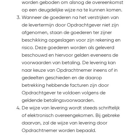
worden geboden om alsnog de overeenkomst
op een deugdelijke wijze na te kunnen komen.
Wanneer de goederen na het verstrijken van
de levertermijn door Opdrachtgever niet zijn
afgenomen, staan de goederen ter zijner
beschikking opgeslagen voor zijn rekening en
risico. Deze goederen worden als geleverd
beschouwd en hiervoor gelden eveneens de
voorwaarden van betaling. De levering kan
naar keuze van Opdrachtnemer ineens of in
gedeelten geschieden en de daarop
betrekking hebbende facturen zijn door
Opdrachtgever te voldoen volgens de
geldende betalingsvoorwaarden.
De wijze van levering wordt steeds schriftelijk
of elektronisch overeengekomen. Bij gebreke
daarvan, zal de wijze van levering door
Opdrachtnemer worden bepaald.