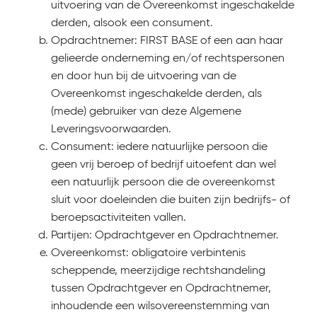
uitvoering van de Overeenkomst ingeschakelde
derden, alsook een consument.
Opdrachtnemer: FIRST BASE of een aan haar
gelieerde onderneming en/of rechtspersonen
en door hun bij de uitvoering van de
Overeenkomst ingeschakelde derden, als
(mede) gebruiker van deze Algemene
Leveringsvoorwaarden.
Consument: iedere natuurlijke persoon die
geen vrij beroep of bedrijf uitoefent dan wel
een natuurlijk persoon die de overeenkomst
sluit voor doeleinden die buiten zijn bedrijfs- of
beroepsactiviteiten vallen.
Partijen: Opdrachtgever en Opdrachtnemer.
Overeenkomst: obligatoire verbintenis
scheppende, meerzijdige rechtshandeling
tussen Opdrachtgever en Opdrachtnemer,
inhoudende een wilsovereenstemming van