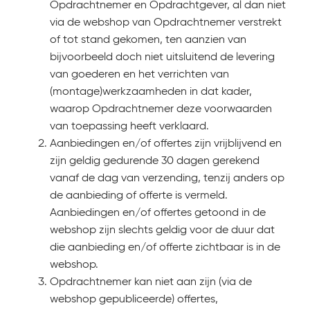
Opdrachtnemer en Opdrachtgever, al dan niet
via de webshop van Opdrachtnemer verstrekt
of tot stand gekomen, ten aanzien van
bijvoorbeeld doch niet uitsluitend de levering
van goederen en het verrichten van
(montage)werkzaamheden in dat kader,
waarop Opdrachtnemer deze voorwaarden
van toepassing heeft verklaard.
Aanbiedingen en/of offertes zijn vrijblijvend en
zijn geldig gedurende 30 dagen gerekend
vanaf de dag van verzending, tenzij anders op
de aanbieding of offerte is vermeld.
Aanbiedingen en/of offertes getoond in de
webshop zijn slechts geldig voor de duur dat
die aanbieding en/of offerte zichtbaar is in de
webshop.
Opdrachtnemer kan niet aan zijn (via de
webshop gepubliceerde) offertes,