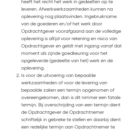
heeft het recht het werk in gedeelten op te
leveren. Afwerkwerkzaamheden kunnen na
oplevering nog plaatsvinden. Ingebruikname
van de goederen en/of het werk door
Opdrachtgever voorafgaand aan de volledige
oplevering is altijd voor rekening en risico van
Opdrachtgever en geldt met ingang vanaf dat
moment als zijnde goedkeuring voor het
opgeleverde (gedeelte van het) werk en de
oplevering.
Is voor de uitvoering van bepaalde
werkzaamheden of voor de levering van
bepaalde zaken een termijn opgenomen of
overeengekomen, dan is dit nimmer een fatale
termijn. Bij overschrijding van een termijn dient
de Opdrachtgever de Opdrachtnemer
schriftelijk in gebreke te stellen en daarbij dient
een redelijke termijn aan Opdrachtnemer te