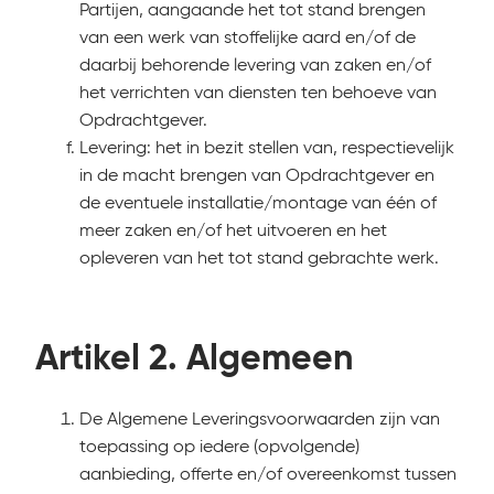
Partijen, aangaande het tot stand brengen
van een werk van stoffelijke aard en/of de
daarbij behorende levering van zaken en/of
het verrichten van diensten ten behoeve van
Opdrachtgever.
Levering: het in bezit stellen van, respectievelijk
in de macht brengen van Opdrachtgever en
de eventuele installatie/montage van één of
meer zaken en/of het uitvoeren en het
opleveren van het tot stand gebrachte werk.
Artikel 2. Algemeen
De Algemene Leveringsvoorwaarden zijn van
toepassing op iedere (opvolgende)
aanbieding, offerte en/of overeenkomst tussen