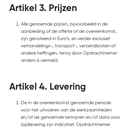
Artikel 3. Prijzen
Alle genoemde prijzen, bijvoorbeeld in de
aanbieding of de offerte of de overeenkomst,
zijn genoteerd in Euro’s, en verder exclusief
verhandelings-, transport-, verzendkosten of
andere heffingen, tenzij door Opdrachtnemer
anders is vermeld.
Artikel 4. Levering
De in de overeenkomst genoemde periode
voor het uitvoeren van de werkzaamheden
en/of de genoemde termijnen en/of data voor
(op)levering zijn indicatief. Opdrachtnemer