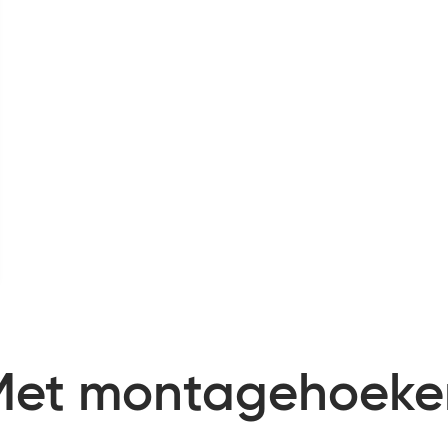
Met montagehoeke