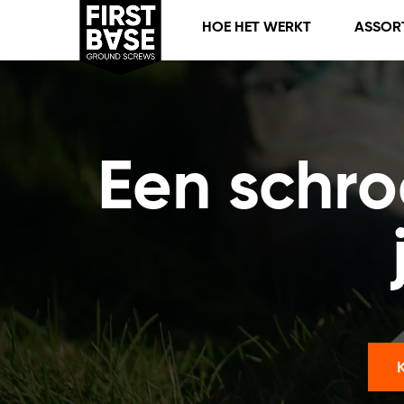
HOE HET WERKT
ASSOR
Een schro